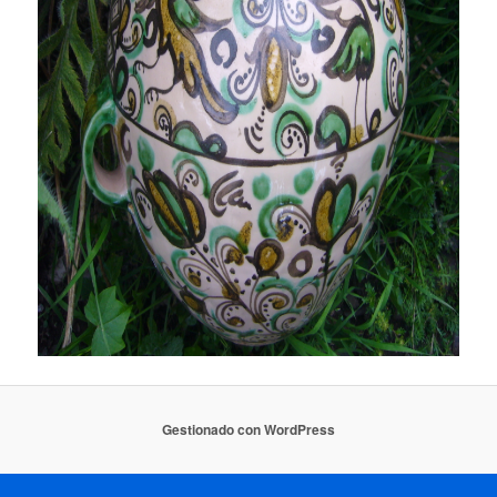
Gestionado con WordPress