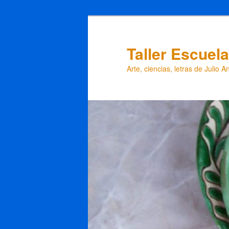
Taller Escuel
Arte, ciencias, letras de Julio