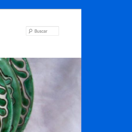
Buscar